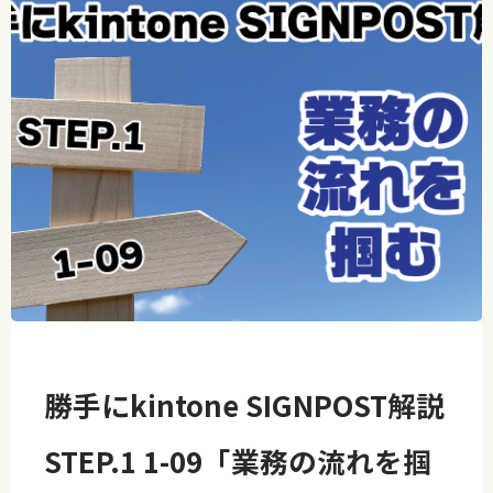
勝手にkintone SIGNPOST解説
STEP.1 1-09「業務の流れを掴