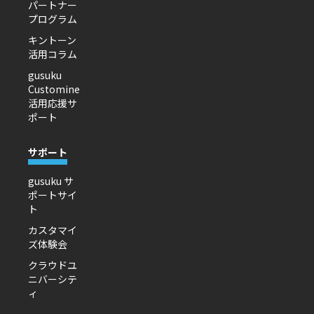
パートナー
プログラム
キントーン
活用コラム
gusuku
Customine
活用応援サ
ポート
サポート
gusuku サ
ポートサイ
ト
カスタマイ
ズ体験会
クラウドユ
ニバーシテ
ィ