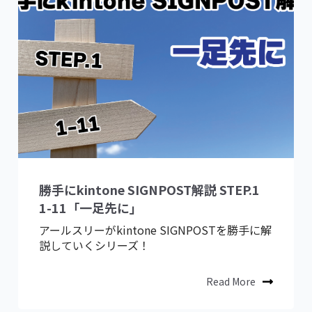
勝手にkintone SIGNPOST解説 STEP.1
1-11「一足先に」
アールスリーがkintone SIGNPOSTを勝手に解
説していくシリーズ！
Read More