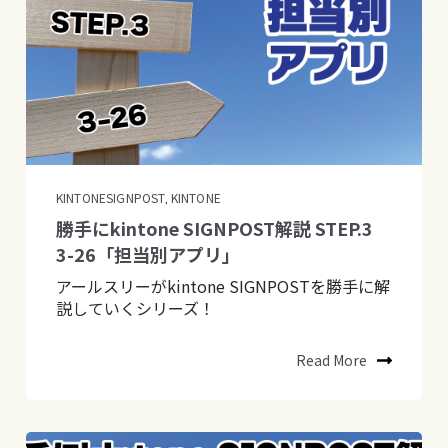
KINTONESIGNPOST
KINTONE
,
勝手にkintone SIGNPOST解説 STEP.3
3-26「担当別アプリ」
アールスリーがkintone SIGNPOSTを勝手に解
説していくシリーズ！
Read More