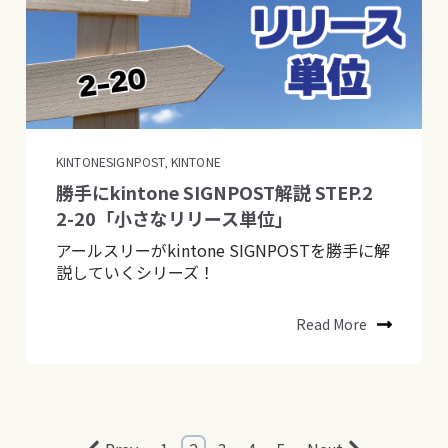
KINTONESIGNPOST
KINTONE
,
勝手にkintone SIGNPOST解説 STEP.2
2-20「小さなリリース単位」
アールスリーがkintone SIGNPOSTを勝手に解
説していくシリーズ！
Read More