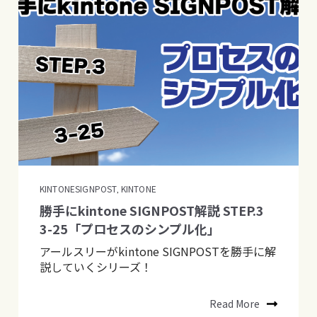
KINTONESIGNPOST
KINTONE
,
勝手にkintone SIGNPOST解説 STEP.3
3-25「プロセスのシンプル化」
アールスリーがkintone SIGNPOSTを勝手に解
説していくシリーズ！
Read More