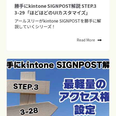
勝手にkintone SIGNPOST解説 STEP.3
3-29「ほどほどのUIカスタマイズ」
アールスリーがkintone SIGNPOSTを勝手に解
説していくシリーズ！
Read More