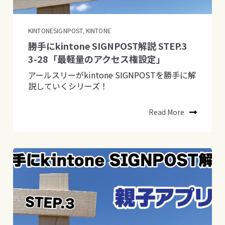
KINTONESIGNPOST
KINTONE
,
勝手にkintone SIGNPOST解説 STEP.3
3-28「最軽量のアクセス権設定」
アールスリーがkintone SIGNPOSTを勝手に解
説していくシリーズ！
Read More