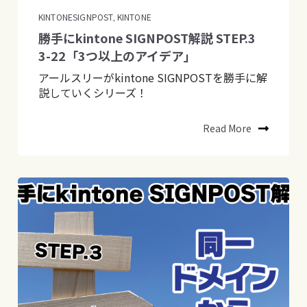
KINTONESIGNPOST
KINTONE
,
勝手にkintone SIGNPOST解説 STEP.3
3-22「3つ以上のアイデア」
アールスリーがkintone SIGNPOSTを勝手に解
説していくシリーズ！
Read More