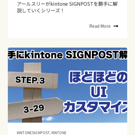
アールスリーがkintone SIGNPOSTを勝手に解
説していくシリーズ！
Read More
KINTONESIGNPOST
KINTONE
,