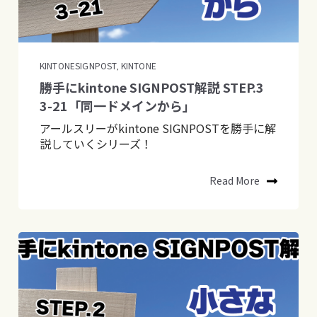
KINTONESIGNPOST
KINTONE
,
勝手にkintone SIGNPOST解説 STEP.3
3-21「同一ドメインから」
アールスリーがkintone SIGNPOSTを勝手に解
説していくシリーズ！
Read More