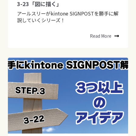
3-23「図に描く」
アールスリーがkintone SIGNPOSTを勝手に解
説していくシリーズ！
Read More