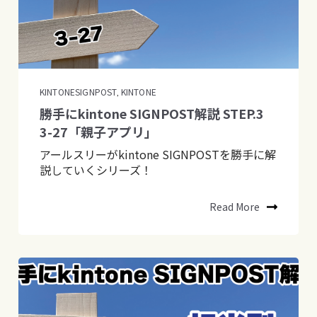
KINTONESIGNPOST
KINTONE
,
勝手にkintone SIGNPOST解説 STEP.3
3-27「親子アプリ」
アールスリーがkintone SIGNPOSTを勝手に解
説していくシリーズ！
Read More