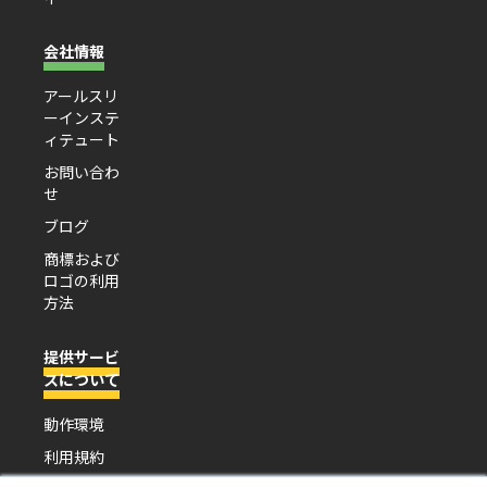
会社情報
アールスリ
ーインステ
ィテュート
お問い合わ
せ
ブログ
商標および
ロゴの利用
方法
提供サービ
スについて
動作環境
利用規約