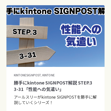
KINTONESIGNPOST
KINTONE
,
勝手にkintone SIGNPOST解説 STEP.3
3-31「性能への気遣い」
アールスリーがkintone SIGNPOSTを勝手に解
説していくシリーズ！