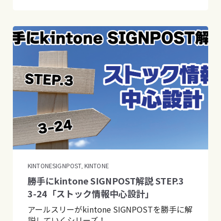
KINTONESIGNPOST
KINTONE
,
勝手にkintone SIGNPOST解説 STEP.3
3-24「ストック情報中心設計」
アールスリーがkintone SIGNPOSTを勝手に解
説していくシリーズ！