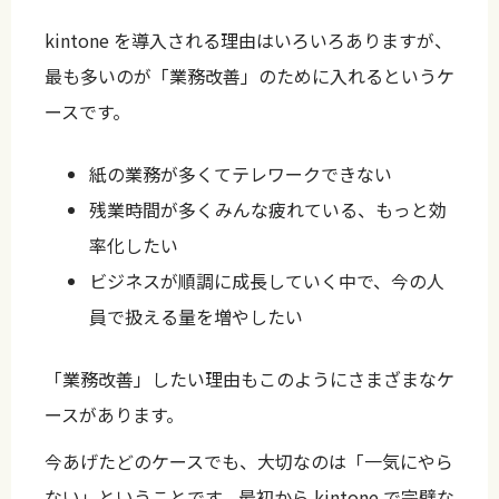
kintone を導入される理由はいろいろありますが、
最も多いのが「業務改善」のために入れるというケ
ースです。
紙の業務が多くてテレワークできない
残業時間が多くみんな疲れている、もっと効
率化したい
ビジネスが順調に成長していく中で、今の人
員で扱える量を増やしたい
「業務改善」したい理由もこのようにさまざまなケ
ースがあります。
今あげたどのケースでも、大切なのは「一気にやら
ない」ということです。最初から kintone で完璧な