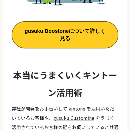
gusuku Boostoneについて詳しく
見る
本当にうまくいくキントー
ン活用術
弊社が開発をお手伝いして kintone を活用いただ
いているお客様や、
gusuku Customine
をうまく
活用されているお客様の話をお伺いしていると共通