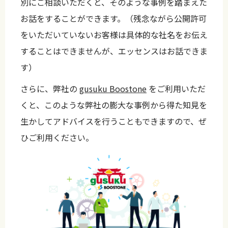
別にご相談いただくと、そのような事例を踏まえた
お話をすることができます。（残念ながら公開許可
をいただいていないお客様は具体的な社名をお伝え
することはできませんが、エッセンスはお話できま
す）
さらに、弊社の
gusuku Boostone
をご利用いただ
くと、このような弊社の膨大な事例から得た知見を
生かしてアドバイスを行うこともできますので、ぜ
ひご利用ください。