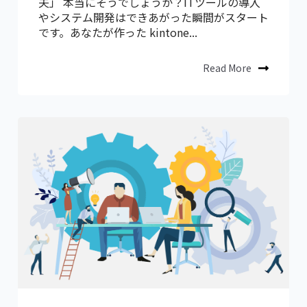
夫」 本当にそうでしょうか？ITツールの導入
やシステム開発はできあがった瞬間がスタート
です。あなたが作った kintone...
Read More