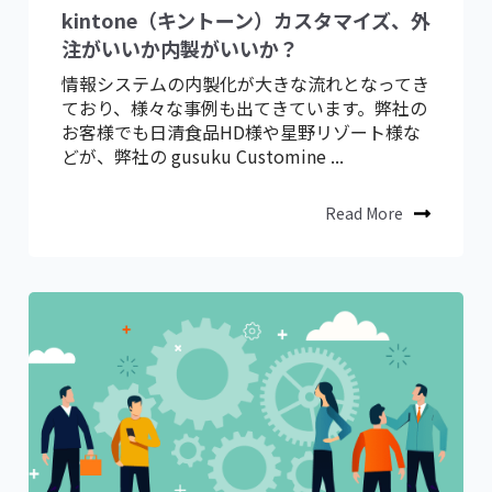
kintone（キントーン）カスタマイズ、外
注がいいか内製がいいか？
情報システムの内製化が大きな流れとなってき
ており、様々な事例も出てきています。弊社の
お客様でも日清食品HD様や星野リゾート様な
どが、弊社の gusuku Customine ...
Read More