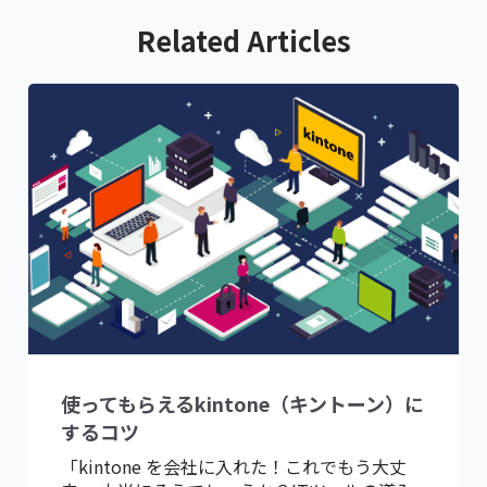
Related Articles
使ってもらえるkintone（キントーン）に
するコツ
「kintone を会社に入れた！これでもう大丈