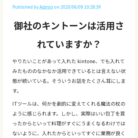
Published by
Admin
on
2020/06/09 10:28:39
御社のキントーンは活用さ
れていますか？
やりたいことがあって入れた kintone、でも入れて
みたもののなかなか活用できているとは言えない状
態が続いている。そういうお話をたくさん耳にしま
す。
ITツールは、何かを劇的に変えてくれる魔法の杖の
ように感じられます。しかし、実際はいい包丁を買
ったからといって料理がすぐにうまくなるわけでは
ないように、入れたからといってすぐに業務が良く