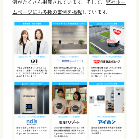
例がたくさん掲載されています。そして、
弊社ホー
ムページにも多数の事例を掲載
しています。