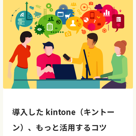
導入した kintone（キントー
ン）、もっと活用するコツ