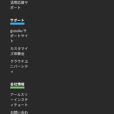
活用応援サ
ポート
サポート
gusuku サ
ポートサイ
ト
カスタマイ
ズ体験会
クラウドユ
ニバーシテ
ィ
会社情報
アールスリ
ーインステ
ィテュート
お問い合わ