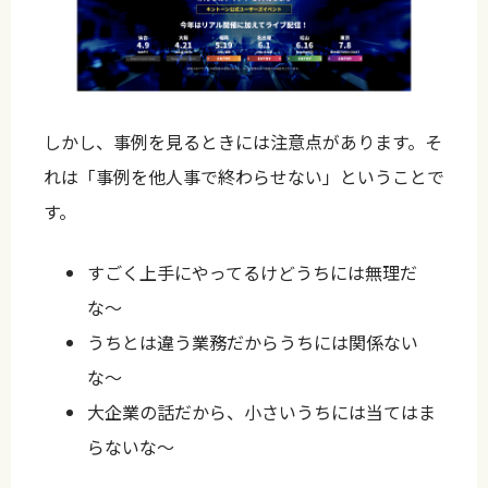
しかし、事例を見るときには注意点があります。そ
れは「事例を他人事で終わらせない」ということで
す。
すごく上手にやってるけどうちには無理だ
な〜
うちとは違う業務だからうちには関係ない
な〜
大企業の話だから、小さいうちには当てはま
らないな〜