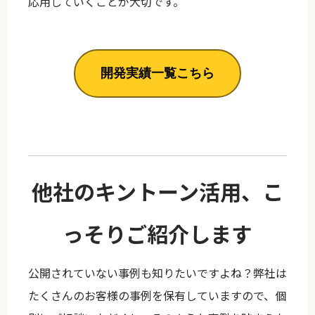
応用していくことが大切です。
開発実績一覧こちら
他社のキントーン活用、こ
っそりご紹介します
公開されていない事例も知りたいですよね？弊社は
たくさんのお客様の事例を保有していますので、個