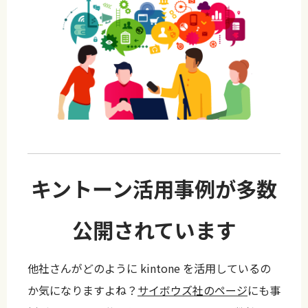
キントーン活用事例が多数
公開されています
他社さんがどのように kintone を活用しているの
か気になりますよね？
サイボウズ社のページ
にも事