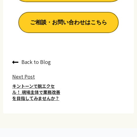
ご相談・お問い合わせはこちら
Back to Blog
Next Post
キントーンで脱エクセ
ル！ 現場主体で業務改善
を目指してみませんか？