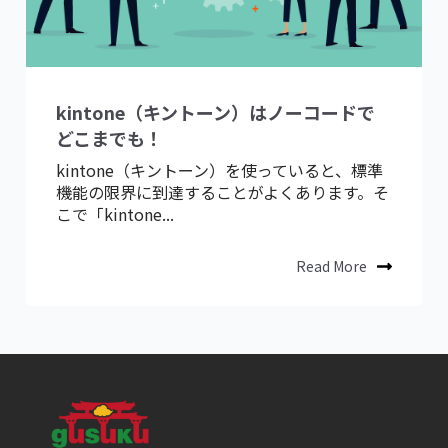
kintone（キントーン）はノーコードで
どこまでも！
kintone（キントーン）を使っていると、標準
機能の限界に到達することがよくあります。そ
こで「kintone...
Read More