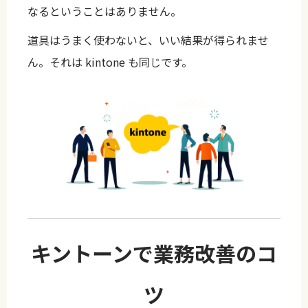
なるということはありません。
道具はうまく使わないと、いい結果が得られませ
ん。それは kintone も同じです。
キントーンで業務改善のコ
ツ