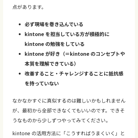
点があります。
必ず現場を巻き込んでいる
kintone を担当している方が積極的に
kintone の勉強をしている
kintone が好き（＝kintone のコンセプトや
本質を理解できている）
改善すること・チャレンジすることに抵抗感
を持っていない
なかなかすぐに真似するのは難しいかもしれません
が、最初から全部できなくてもいいのです。できそ
うなものから少しずつやってみてください。
kintone の活用方法に「こうすればうまくいく」と