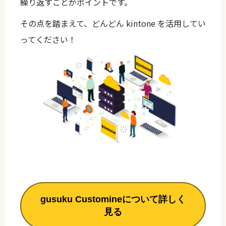
繰り返すことがポイントです。
その点を踏まえて、どんどん kintone を活用してい
ってください！
gusuku Customineについて詳しく
見る