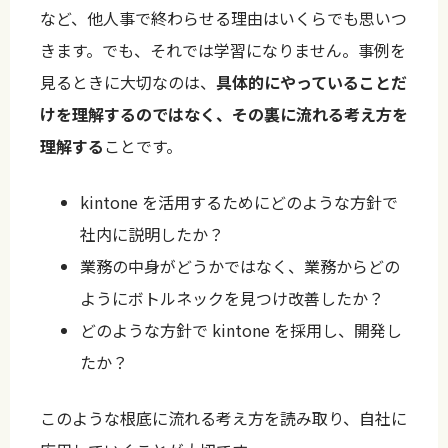
など、他人事で終わらせる理由はいくらでも思いつ
きます。でも、それでは学習になりません。事例を
見るときに大切なのは、
具体的にやっていることだ
けを理解するのではなく、その裏に流れる考え方を
理解する
ことです。
kintone を活用するためにどのような方針で
社内に説明したか？
業務の中身がどうかではなく、業務からどの
ようにボトルネックを見つけ改善したか？
どのような方針で kintone を採用し、開発し
たか？
このような根底に流れる考え方を読み取り、自社に