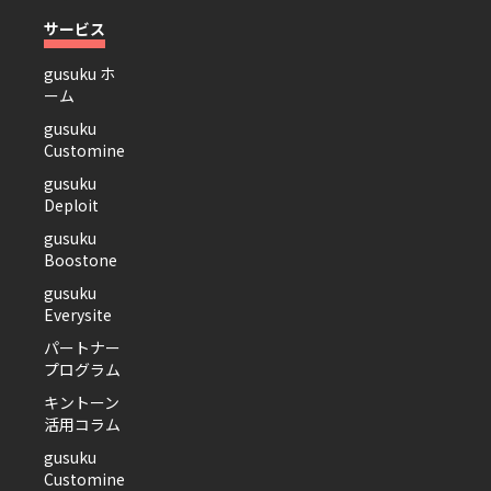
サービス
gusuku ホ
ーム
gusuku
Customine
gusuku
Deploit
gusuku
Boostone
gusuku
Everysite
パートナー
プログラム
キントーン
活用コラム
gusuku
Customine