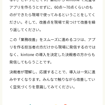
アプリを作ろうとせずに、60点〜70点くらいのも
のができたら現場で使ってみるということをしてく
ださい。そして、改善点を現場で見つけて改善を繰
り返してください。
この「業務改善」をスムーズに進めるコツは、アプ
リを作る担当者の方だけから現場に発信するのでは
なく、kintone の導入を決定した決裁者の方からも
発信してもらうことです。
決裁者が理解し、応援することで、導入は一気に進
みやすくなります。みんなで触りながら改善してい
く空気づくりを意識してみてください。