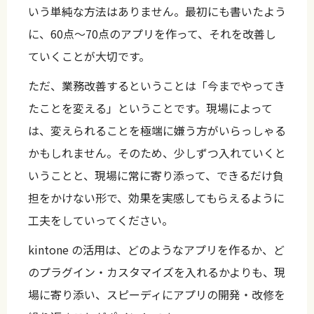
いう単純な方法はありません。最初にも書いたよう
に、60点〜70点のアプリを作って、それを改善し
ていくことが大切です。
ただ、業務改善するということは「今までやってき
たことを変える」ということです。現場によって
は、変えられることを極端に嫌う方がいらっしゃる
かもしれません。そのため、少しずつ入れていくと
いうことと、現場に常に寄り添って、できるだけ負
担をかけない形で、効果を実感してもらえるように
工夫をしていってください。
kintone の活用は、どのようなアプリを作るか、ど
のプラグイン・カスタマイズを入れるかよりも、現
場に寄り添い、スピーディにアプリの開発・改修を