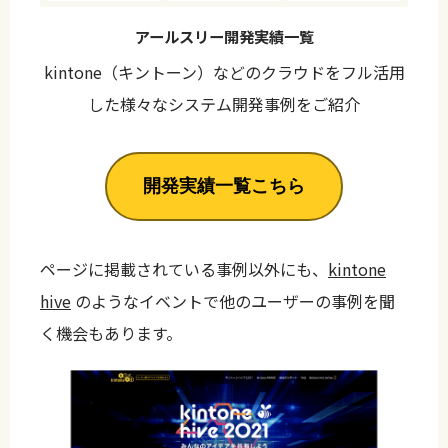
アールスリー開発実績一覧
kintone（キントーン）などのクラウドをフル活用
した様々なシステム開発事例をご紹介
開発実績一覧こちら
ページに掲載されている事例以外にも、
kintone
hive
のようなイベントで他のユーザーの事例を聞
く機会もあります。