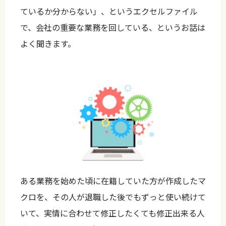
ているか分からない」、というエクセルファイル
で、会社の重要な業務を回している、というお話は
よく聞きます。
ある業務を始めた頃に在籍していた方が作成したマ
クロを、その人が退職した後でもずっと使い続けて
いて、実情に合わせて修正したくても修正出来る人