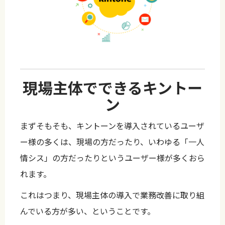
現場主体でできるキントー
ン
まずそもそも、キントーンを導入されているユーザ
ー様の多くは、現場の方だったり、いわゆる「一人
情シス」の方だったりというユーザー様が多くおら
れます。
これはつまり、現場主体の導入で業務改善に取り組
んでいる方が多い、ということです。