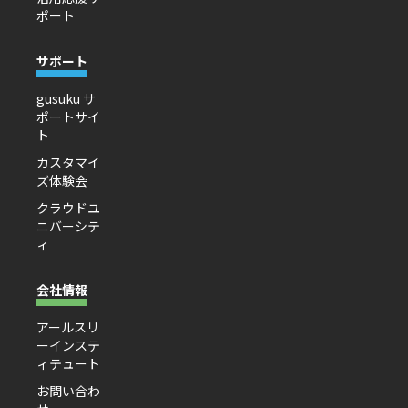
ポート
サポート
gusuku サ
ポートサイ
ト
カスタマイ
ズ体験会
クラウドユ
ニバーシテ
ィ
会社情報
アールスリ
ーインステ
ィテュート
お問い合わ