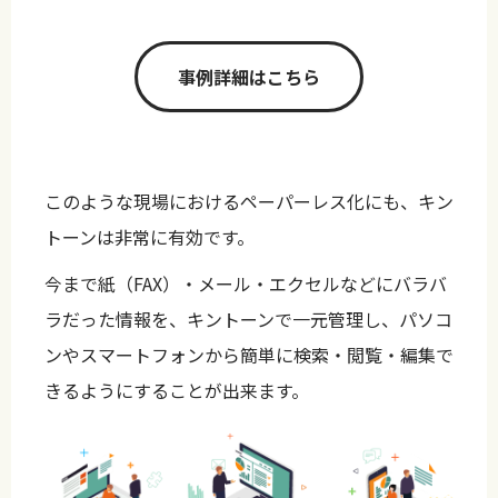
事例詳細はこちら
このような現場におけるペーパーレス化にも、キン
トーンは非常に有効です。
今まで紙（FAX）・メール・エクセルなどにバラバ
ラだった情報を、キントーンで一元管理し、パソコ
ンやスマートフォンから簡単に検索・閲覧・編集で
きるようにすることが出来ます。