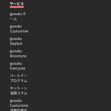
サービス
gusuku ホ
ーム
gusuku
Customine
gusuku
Deploit
gusuku
Boostone
gusuku
Everysite
パートナー
プログラム
キントーン
活用コラム
gusuku
Customine
活用応援サ