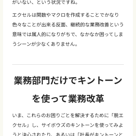
がいない、という状況ですね。
エクセルは関数やマクロを作成することでかなり
色々なことが出来る反面、継続的な業務改善という
意味では属人的になりがちで、なかなか困ってしま
うシーンが少なくありません。
業務部門だけでキントーン
を使って業務改革
いま、これらのお困りごとを解決するために「脱エ
クセル」し、サイボウズのキントーンを使ってみよ
うと決心されたり、あるいは「社長がキントーンと