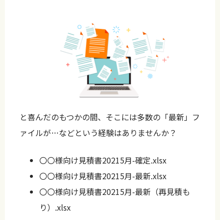
と喜んだのもつかの間、そこには多数の「最新」フ
ァイルが…などという経験はありませんか？
〇〇様向け見積書20215月-確定.xlsx
〇〇様向け見積書20215月-最新.xlsx
〇〇様向け見積書20215月-最新（再見積も
り）.xlsx