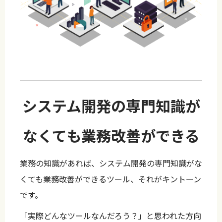
システム開発の専門知識が
なくても業務改善ができる
業務の知識があれば、システム開発の専門知識がな
くても業務改善ができるツール、それがキントーン
です。
「実際どんなツールなんだろう？」と思われた方向