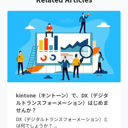
kintone（キントーン）で、DX（デジタ
ルトランスフォーメーション）はじめま
せんか？
DX（デジタルトランスフォーメーション）と
は何でしょうか？ ...