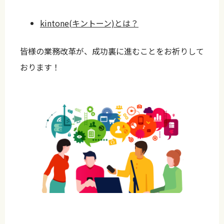
kintone(キントーン)とは？
皆様の業務改革が、成功裏に進むことをお祈りして
おります！