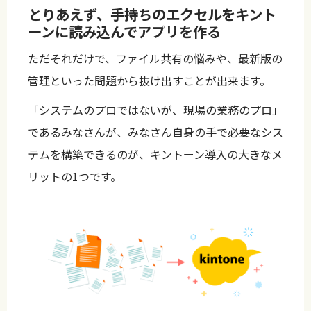
とりあえず、手持ちのエクセルをキント
ーンに読み込んでアプリを作る
ただそれだけで、ファイル共有の悩みや、最新版の
管理といった問題から抜け出すことが出来ます。
「システムのプロではないが、現場の業務のプロ」
であるみなさんが、みなさん自身の手で必要なシス
テムを構築できるのが、キントーン導入の大きなメ
リットの1つです。