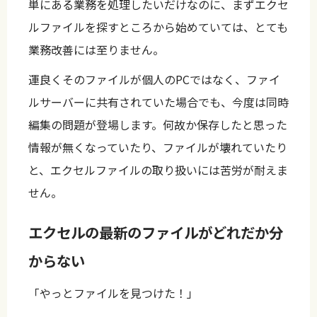
単にある業務を処理したいだけなのに、まずエクセ
ルファイルを探すところから始めていては、とても
業務改善には至りません。
運良くそのファイルが個人のPCではなく、ファイ
ルサーバーに共有されていた場合でも、今度は同時
編集の問題が登場します。何故か保存したと思った
情報が無くなっていたり、ファイルが壊れていたり
と、エクセルファイルの取り扱いには苦労が耐えま
せん。
エクセルの最新のファイルがどれだか分
からない
「やっとファイルを見つけた！」