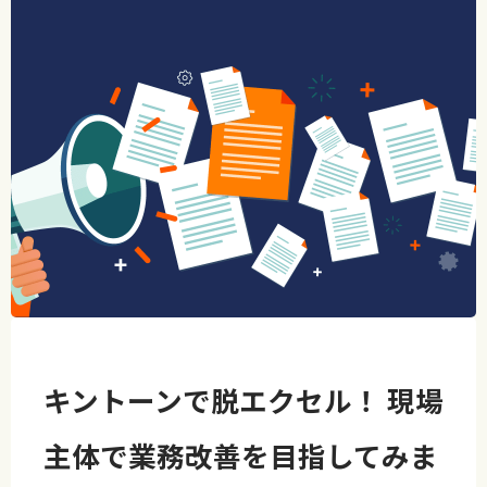
キントーンで脱エクセル！ 現場
主体で業務改善を目指してみま