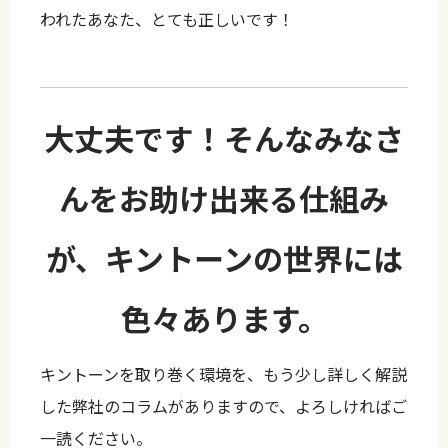
われたあなた、とても正しいです！
大丈夫です！そんなみなさ
んをお助け出来る仕組み
が、キントーンの世界には
色々あります。
キントーンを取り巻く環境を、もう少し詳しく解説
した弊社のコラムがありますので、よろしければご
一読ください。