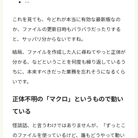
…
これを見ても、今どれが本当に有効な最新版なの
か、ファイルの更新日時もバラバラだったりする
と、サッパリ分からないですね。
結局、ファイルを作成した人に尋ねてやっと正体が
分かる、などということを何度も繰り返しているう
ちに、本来すべきだった業務を忘れそうになるくら
いです。
正体不明の「マクロ」というもので動い
ている
怪談話、と言うわけではありませんが、「ずっとこ
のファイルを使っているけど、誰もどうやって動い