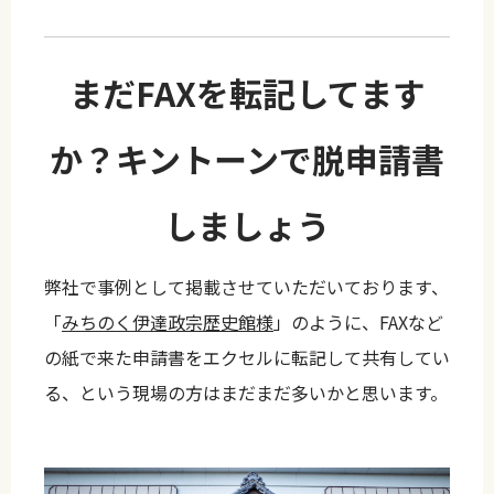
まだFAXを転記してます
か？キントーンで脱申請書
しましょう
弊社で事例として掲載させていただいております、
「
みちのく伊達政宗歴史館様
」のように、FAXなど
の紙で来た申請書をエクセルに転記して共有してい
る、という現場の方はまだまだ多いかと思います。