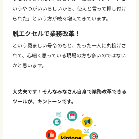
いうやつがいいらしいから、使えと言って押し付け
られた」という方が続々増えてきています。
脱エクセルで業務改革！
という勇ましい号令のもと、たった一人に丸投げさ
れて、心細く思っている現場の方も多いのではない
かと思います。
大丈夫です！そんなみなさん自身で業務改革できる
ツールが、キントーンです。