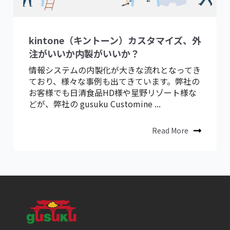
kintone（キントーン）カスタマイズ、外
注がいいか内製がいいか？
情報システムの内製化が大きな流れとなってき
ており、様々な事例も出てきています。弊社の
お客様でも日清食品HD様や星野リゾート様な
どが、弊社の gusuku Customine ...
Read More