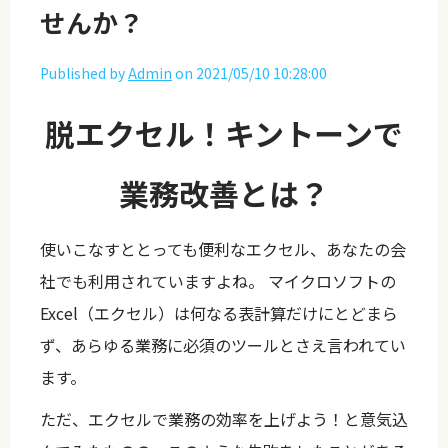
せんか？
Published by
Admin
on
2021/05/10 10:28:00
脱エクセル！キントーンで
業務改善とは？
使いこなすととっても便利なエクセル、あなたの会
社でも利用されていますよね。 マイクロソフトの
Excel（エクセル）は何なる表計算だけにとどまら
ず、あらゆる業務に必須のツールとさえ言われてい
ます。
ただ、エクセルで業務の効率を上げよう！と意気込