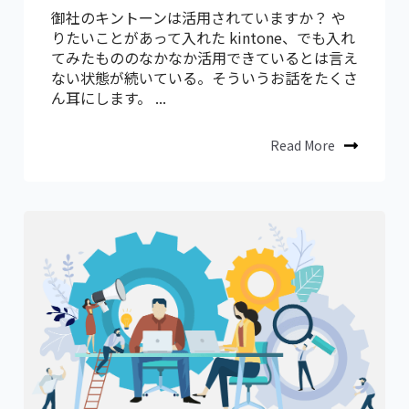
御社のキントーンは活用されていますか？ や
りたいことがあって入れた kintone、でも入れ
てみたもののなかなか活用できているとは言え
ない状態が続いている。そういうお話をたくさ
ん耳にします。 ...
Read More