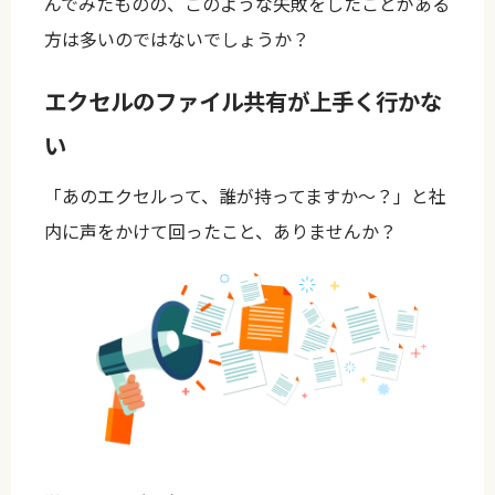
んでみたものの、このような失敗をしたことがある
方は多いのではないでしょうか？
エクセルのファイル共有が上手く行かな
い
「あのエクセルって、誰が持ってますか〜？」と社
内に声をかけて回ったこと、ありませんか？