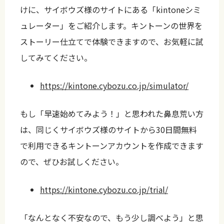
けに、サイボウズ様のサイトにある「kintoneシミ
ュレーター」をご紹介します。キントーンの世界を
ストーリー仕立てで体験できますので、お気軽に試
してみてください。
https://kintone.cybozu.co.jp/simulator/
もし「早速始めてみよう！」と思われた鼻息荒い方
は、同じくサイボウズ様のサイトから30日間無料
で利用できるキントーンアカウントを作成できます
ので、ぜひお試しください。
https://kintone.cybozu.co.jp/trial/
「なんとなく不安なので、もう少し調べよう」と思