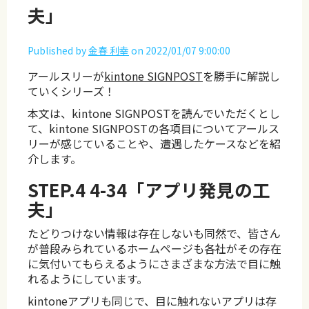
夫」
Published by
金春 利幸
on
2022/01/07 9:00:00
アールスリーが
kintone SIGNPOST
を勝手に解説し
ていくシリーズ！
本文は、kintone SIGNPOSTを読んでいただくとし
て、kintone SIGNPOSTの各項目についてアールス
リーが感じていることや、遭遇したケースなどを紹
介します。
STEP.4 4-34「アプリ発見の工
夫」
たどりつけない情報は存在しないも同然で、皆さん
が普段みられているホームページも各社がその存在
に気付いてもらえるようにさまざまな方法で目に触
れるようにしています。
kintoneアプリも同じで、目に触れないアプリは存