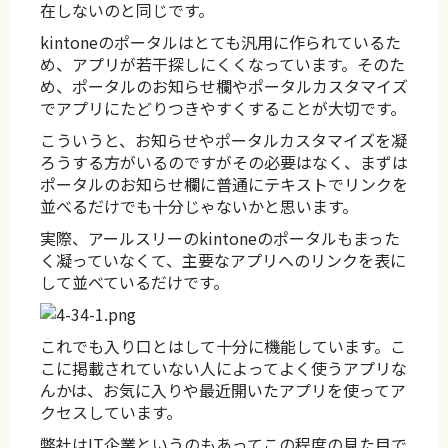
在しないのと同じです。
kintoneのポータルはとても汎用に作られているた
め、アプリが若干探しにくくなっています。そのた
め、ポータルのお知らせ欄やポータルカスタマイズ
でアプリにたどりつきやすくすることが大切です。
こういうと、お知らせやポータルカスタマイズを凝
ろうする方がいるのですがその必要はなく、まずは
ポータルのお知らせ欄に普通にテキストでリンクを
並べるだけでも十分じゃないかと思います。
実際、アールスリーのkintoneのポータルもまった
く凝っていなくて、主要なアプリへのリンクを表に
して並べているだけです。
これでも入り口とはして十分に機能しています。こ
こに掲載されていない人によってよく使うアプリな
んかは、お気に入りや最近開いたアプリを使ってア
クセスしています。
弊社はIT企業というのもあってこの程度の見た目で