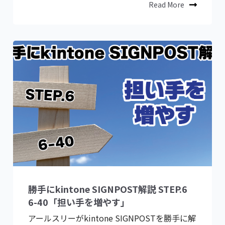
Read More
勝手にkintone SIGNPOST解説 STEP.6
6-40「担い手を増やす」
アールスリーがkintone SIGNPOSTを勝手に解