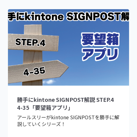
勝手にkintone SIGNPOST解説 STEP.4
4-35「要望箱アプリ」
アールスリーがkintone SIGNPOSTを勝手に解
説していくシリーズ！