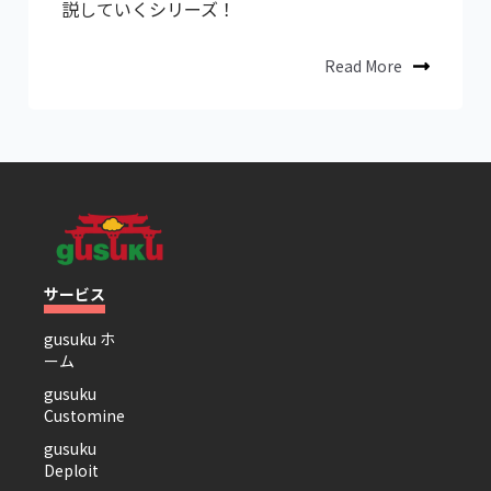
説していくシリーズ！
Read More
サービス
gusuku ホ
ーム
gusuku
Customine
gusuku
Deploit