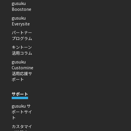
gusuku
Boostone
gusuku
Everysite
パートナー
プログラム
キントーン
活用コラム
gusuku
Customine
活用応援サ
ポート
サポート
gusuku サ
ポートサイ
ト
カスタマイ