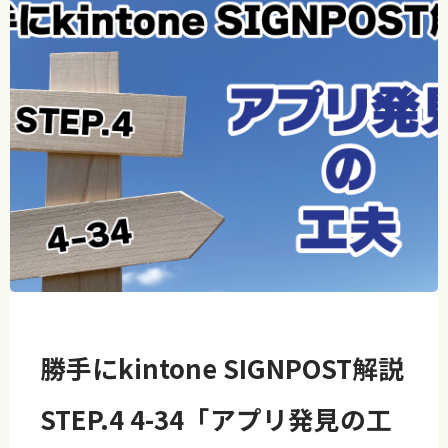
勝手にkintone SIGNPOST解説
STEP.4 4-34「アプリ発見の工