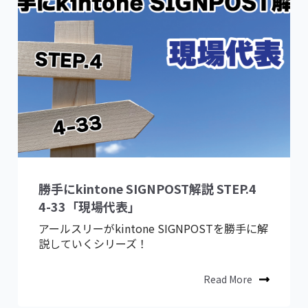
勝手にkintone SIGNPOST解説 STEP.4
4-33「現場代表」
アールスリーがkintone SIGNPOSTを勝手に解
説していくシリーズ！
Read More