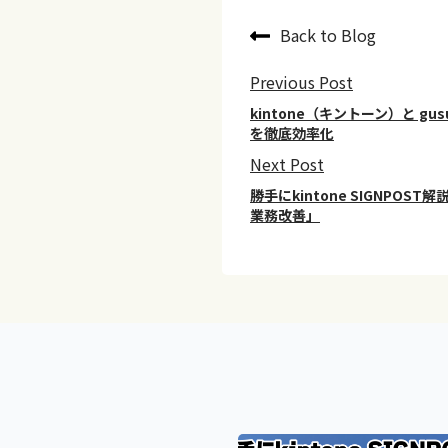
Back to Blog
Previous Post
kintone（キントーン）と g
を徹底効率化
Next Post
勝手にkintone SIGNPOST解説
業務改善」