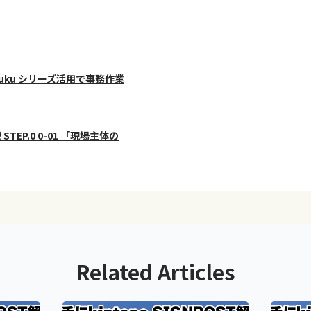
usuku シリーズ活用で事務作業
 STEP.0 0-01 「現場主体の
Related Articles