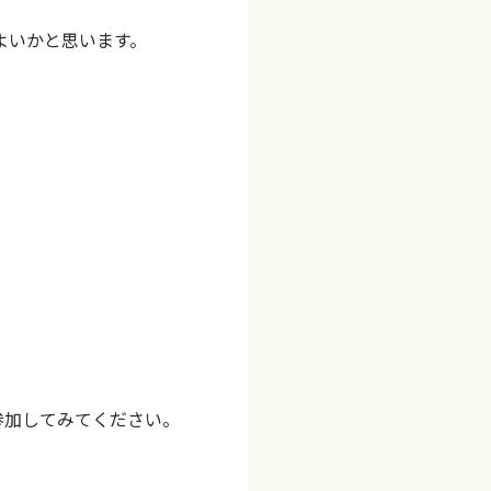
よいかと思います。
参加してみてください。