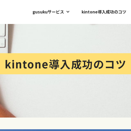
gusukuサービス
kintone導入成功のコツ
kintone導入成功のコツ