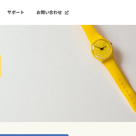
サポート
お問い合わせ
