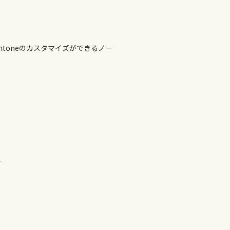
toneのカスタマイズができるノー