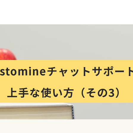
ustomineチャットサポー
上手な使い方（その3）