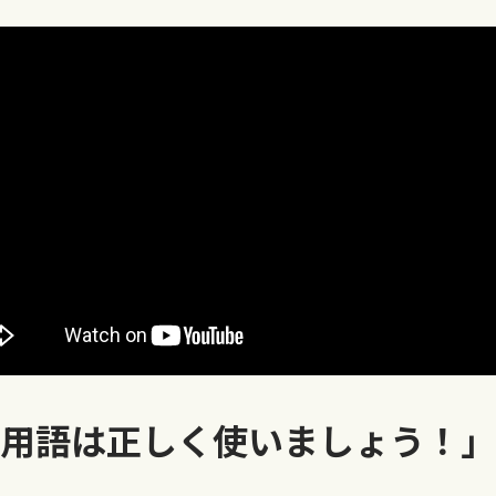
用語は正しく使いましょう！」