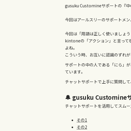
gusuku Customineサポー
今回はアールスリーのサポートメンバ
今回は「用語は正しく使いましょう
kintoneの「アクション」と言
よね。
こういう時、お互いに認識のずれが
サポートの中の人である「にら」が
ています。
チャットサポートで上手に質問して、
🔔 gusuku Custom
チャットサポートを活用してスムー
その1
その2