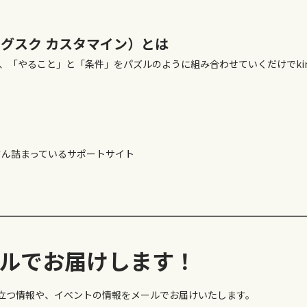
ine（グスク カスタマイン）とは
、「やること」と「条件」をパズルのように組み合わせていくだけでkin
くさん詰まっているサポートサイト
ルでお届けします！
に役立つ情報や、イベントの情報をメールでお届けいたします。