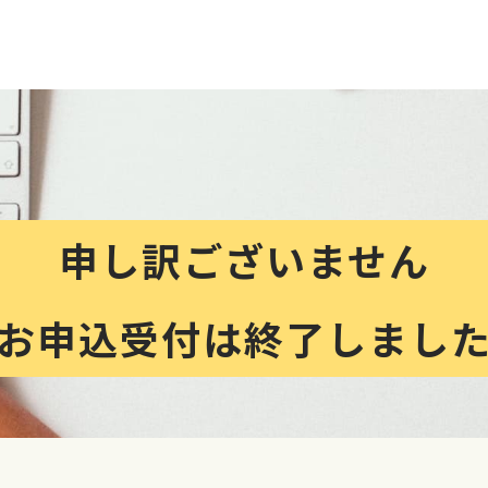
申し訳ございません
お申込受付は終了しまし