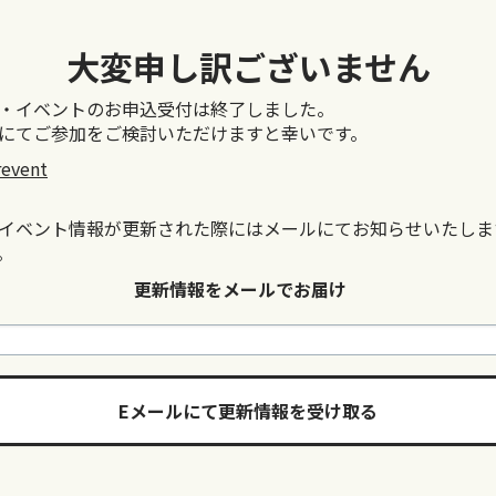
大変申し訳ございません
・イベントのお申込受付は終了しました。
にてご参加をご検討いただけますと幸いです。
revent
イベント情報が更新された際にはメールにてお知らせいたしま
。
更新情報をメールでお届け