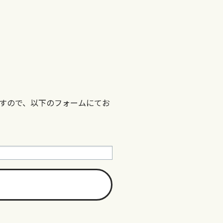
すので、以下のフォームにてお