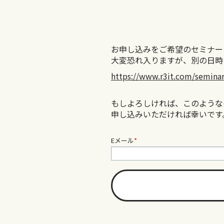
お申し込みをご希望のセミナー
大変恐れ入りますが、別の日時
https://www.r3it.com/semina
もしよろしければ、このような
申し込みいただければ幸いです
Eメール
*