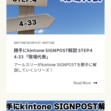
KINTONESIGNPOST
KINTONE
,
勝手にkintone SIGNPOST解説 STEP.4
4-33「現場代表」
アールスリーがkintone SIGNPOSTを勝手に解
説していくシリーズ！
Read More