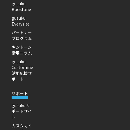
gusuku
Boostone
gusuku
Everysite
パートナー
プログラム
キントーン
活用コラム
gusuku
Customine
活用応援サ
ポート
サポート
gusuku サ
ポートサイ
ト
カスタマイ