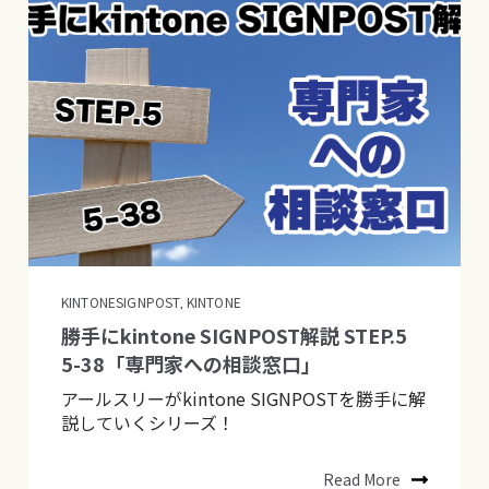
KINTONESIGNPOST
KINTONE
,
勝手にkintone SIGNPOST解説 STEP.5
5-38「専門家への相談窓口」
アールスリーがkintone SIGNPOSTを勝手に解
説していくシリーズ！
Read More