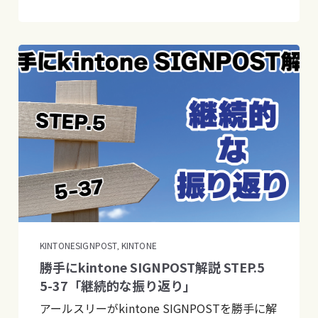
KINTONESIGNPOST
KINTONE
,
勝手にkintone SIGNPOST解説 STEP.5
5-37「継続的な振り返り」
アールスリーがkintone SIGNPOSTを勝手に解