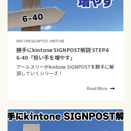
KINTONESIGNPOST
KINTONE
,
勝手にkintone SIGNPOST解説 STEP.6
6-40「担い手を増やす」
アールスリーがkintone SIGNPOSTを勝手に解
説していくシリーズ！
Read More