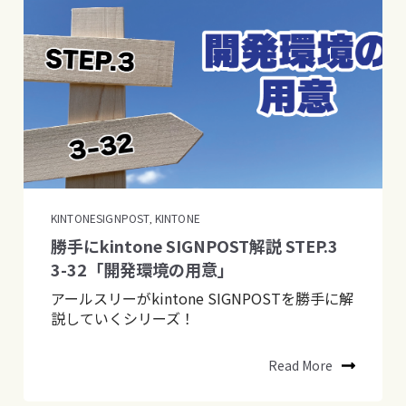
KINTONESIGNPOST
KINTONE
,
勝手にkintone SIGNPOST解説 STEP.3
3-32「開発環境の用意」
アールスリーがkintone SIGNPOSTを勝手に解
説していくシリーズ！
Read More