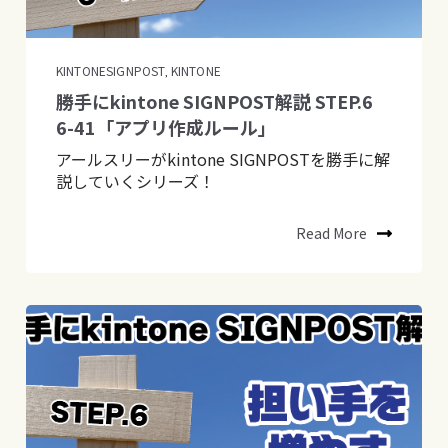
KINTONESIGNPOST
KINTONE
,
勝手にkintone SIGNPOST解説 STEP.6
6-41「アプリ作成ルール」
アールスリーがkintone SIGNPOSTを勝手に解
説していくシリーズ！
Read More