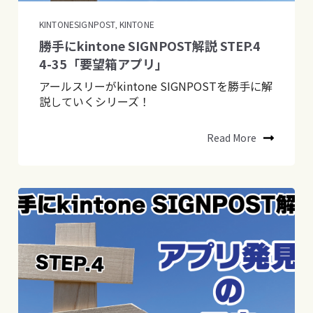
KINTONESIGNPOST
KINTONE
,
勝手にkintone SIGNPOST解説 STEP.4
4-35「要望箱アプリ」
アールスリーがkintone SIGNPOSTを勝手に解
説していくシリーズ！
Read More