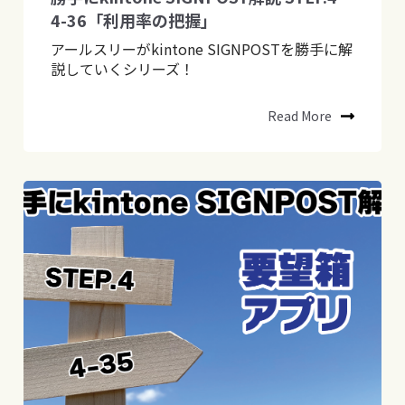
4-36「利用率の把握」
アールスリーがkintone SIGNPOSTを勝手に解
説していくシリーズ！
Read More