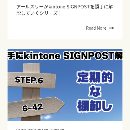
アールスリーがkintone SIGNPOSTを勝手に解
説していくシリーズ！
Read More